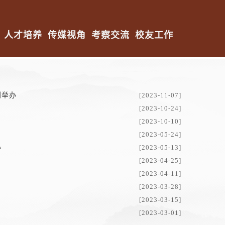
人才培养
传媒视角
考察交流
校友工作
利举办
[2023-11-07]
[2023-10-24]
[2023-10-10]
[2023-05-24]
办
[2023-05-13]
[2023-04-25]
[2023-04-11]
[2023-03-28]
[2023-03-15]
[2023-03-01]