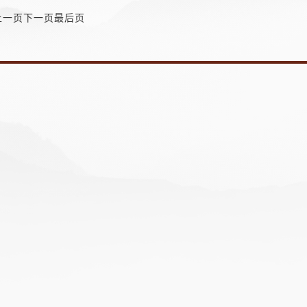
上一页
下一页
最后页