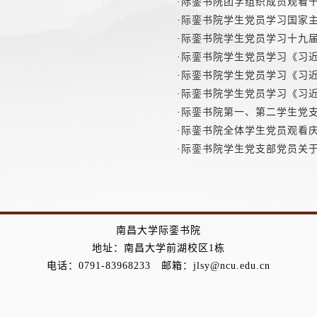
·
际銮书院团学组织成员观看
·
际銮书院学生党员学习国家
·
际銮书院学生党员学习十九
·
际銮书院学生党员学习《习近
·
际銮书院学生党员学习《习近
·
际銮书院学生党员学习《习近
·
际銮书院第一、第二学生党支
·
际銮书院全体学生党员观看
·
际銮书院学生党支部党员关于
南昌大学际銮书院
地址：南昌大学前湖校区1栋
电话：0791-83968233 邮箱：jlsy@ncu.edu.cn