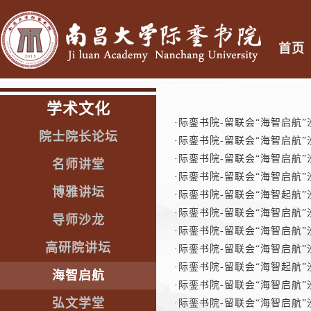
首页
学术文化
·
际銮书院-留联会“海智启航
院士院长论坛
·
际銮书院-留联会“海智启航
·
际銮书院-留联会“海智启航
名师讲堂
·
际銮书院-留联会“海智启航
博雅讲坛
·
际銮书院-留联会“海智起航
·
际銮书院-留联会“海智启航
导师沙龙
·
际銮书院-留联会“海智启航
高研院讲坛
·
际銮书院-留联会“海智启航
·
际銮书院-留联会“海智起航
海智启航
·
际銮书院-留联会“海智启航
弘文学堂
·
际銮书院-留联会“海智启航