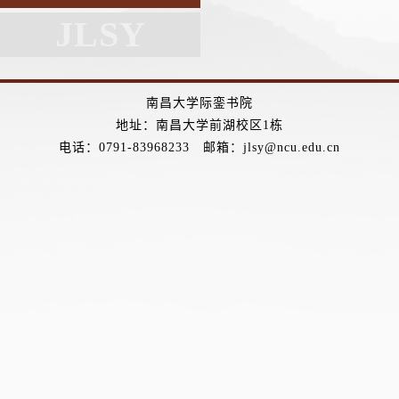
JLSY
南昌大学际銮书院
地址：南昌大学前湖校区1栋
电话：0791-83968233 邮箱：jlsy@ncu.edu.cn