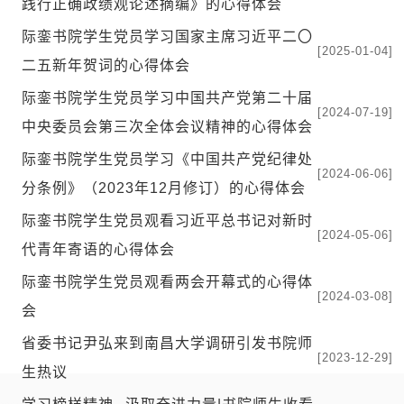
践行正确政绩观论述摘编》的心得体会
际銮书院学生党员学习国家主席习近平二〇
[2025-01-04]
二五新年贺词的心得体会
际銮书院学生党员学习中国共产党第二十届
[2024-07-19]
中央委员会第三次全体会议精神的心得体会
际銮书院学生党员学习《中国共产党纪律处
[2024-06-06]
分条例》（2023年12月修订）的心得体会
际銮书院学生党员观看习近平总书记对新时
[2024-05-06]
代青年寄语的心得体会
际銮书院学生党员观看两会开幕式的心得体
[2024-03-08]
会
省委书记尹弘来到南昌大学调研引发书院师
[2023-12-29]
生热议