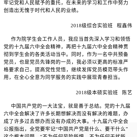
牢记党和人民赋予的重托，在未来的学习和工作中努力
创造出无愧于时代和人民的业绩。
—
2018级综合实验班 程鑫伟
作为院学生会工作人员，我应当首先深入学习和领悟
党的十九届六中全会精神，再把十九届六中全会精神贯
彻到学生会的各类活动当中。同时，作为一名中共预备
党员，也是党员先锋岗的一员，我必须以更高的标准严
格要求自己，提高党性觉悟，继续发挥党员模范带头作
用，在全心全意为同学服务的实践中展现青春担当。
—
2018级本硕实验班 陈艺
中国共产党的一大法宝，就是善于总结。党的十九届
六中全会解决了许多长期想解决而没有解决的难题，办
成了许多过去想办而没有办成的大事。十九届六中全会
公报指出，全党要牢记“中国共产党是什么、要干什么”
这个根本问题，“不为任何风险所惧，不为任何干扰所