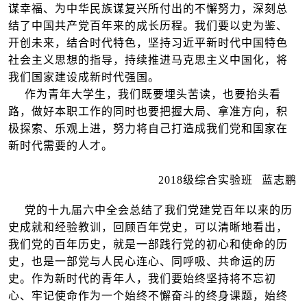
谋幸福、为中华民族谋复兴所付出的不懈努力，深刻总
结了中国共产党百年来的成长历程。我们要以史为鉴、
开创未来，结合时代特色，坚持习近平新时代中国特色
社会主义思想的指导，持续推进马克思主义中国化，将
我们国家建设成新时代强国。
作为青年大学生，我们既要埋头苦读，也要抬头看
路，做好本职工作的同时也要把握大局、拿准方向，积
极探索、乐观上进，努力将自己打造成我们党和国家在
新时代需要的人才。
—
2018级综合实验班 蓝志鹏
党的十九届六中全会总结了我们党建党百年以来的历
史成就和经验教训，回顾百年党史，可以清晰地看出，
我们党的百年历史，就是一部践行党的初心和使命的历
史，也是一部党与人民心连心、同呼吸、共命运的历
史。作为新时代的青年人，我们要始终坚持将不忘初
心、牢记使命作为一个始终不懈奋斗的终身课题，始终