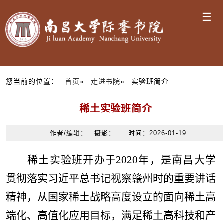
☰
您当前的位置：
首页
»
走进书院
» 实验班简介
稀土实验班简介
作者/编辑： 摄影： 时间：2026-01-19
稀土实验班开办于
2020
年，是南昌大学
贯彻落实习近平总书记视察赣州时的重要讲话
精神，从国家稀土战略高度设立的面向稀土高
端化、高值化应用目标，满足稀土高科技和产