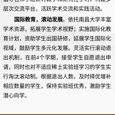
层次交流平台，活跃学术交流和实践活动。
国际教育，滚动发展
。依托南昌大学丰富
学术资源，拓展学生学术视野；实施国际化教
育计划，资助学生出国研修，延展学生国际化
视域，鼓励学生多元化发展。灵活实行滚动退
出机制，在前
4
个学期，接受学生自愿退出申
请，同时也对不适应稀土实验班学习的学生实
行淘汰滚动制。根据退出人数，及时择优增补
相应数量的学生，保持实验班优秀，激励学生
潜心向学。