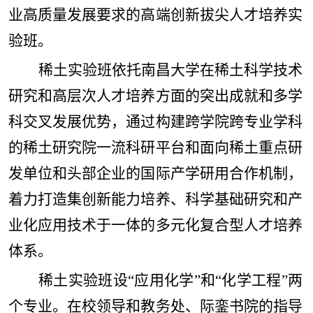
业高质量发展要求的高端创新拔尖人才培养实
验班。
稀土实验班依托南昌大学在稀土科学技术
研究和高层次人才培养方面的突出成就和多学
科交叉发展优势，通过构建跨学院跨专业学科
的稀土研究院一流科研平台和面向稀土重点研
发单位和头部企业的国际产学研用合作机制，
着力打造集创新能力培养、科学基础研究和产
业化应用技术于一体的多元化复合型人才培养
体系。
稀土实验班设
“
应用化学
”
和
“
化学工程
”
两
个专业。在校领导和教务处、际銮书院的指导