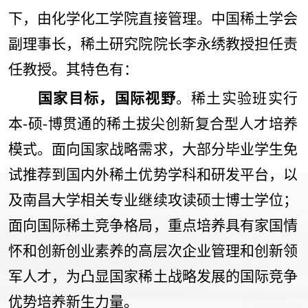
下，由化学化工学院直接管理。中国稀土学会
副理事长，稀土研究院院长李永绣教授担任责
任教授。其特色有：
国家目标，国际视野
。稀土实验班实行
本
-
硕
-
博贯通的稀土拔尖创新复合型人才培养
模式。面向国家战略需求，大部分毕业学生免
试推荐到国内外稀土优势学科和研发平台，以
及南昌大学相关专业继续攻读硕士博士学位；
面向国际稀土竞争格局，重点培养具有家国情
怀和创新创业素养的高层次企业管理和创新领
军人才，为凸显国家稀土战略发展的国际竞争
优势培养新生力量。