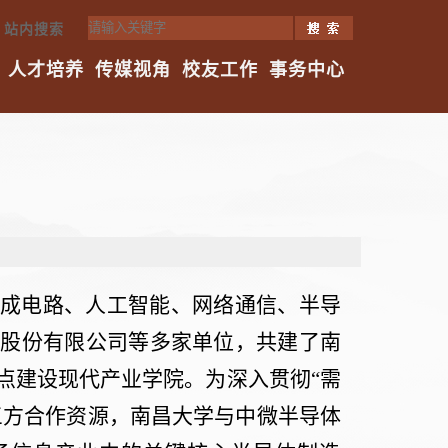
站内搜索
人才培养
传媒视角
校友工作
事务中心
成电路、人工智能、网络通信、半导
备股份有限公司等多家单位，共建了南
点建设现代产业学院。为深入贯彻
“
需
三方合作资源，南昌大学与中微半导体