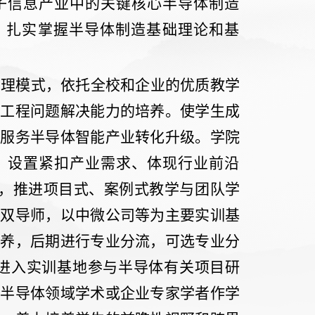
子信息产业中的关键核心半导体制造
，扎实掌握半导体制造基础理论和基
管理模式，依托全校和企业的优质教学
和工程问题解决能力的培养。使学生成
业服务半导体智能产业转化升级。学院
，
设置紧扣产业需求、体现行业前沿
，推进项目式、案例式教学与团队学
业双导师，以中微公司等为主要实训基
培养，后期进行专业分流，可选专业分
进入实训基地参与半导体有关项目研
外半导体领域学术或企业专家学者作学