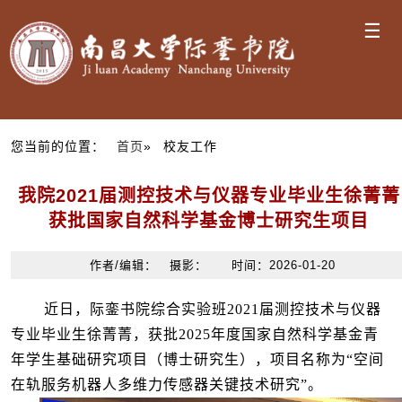
☰
您当前的位置：
首页
» 校友工作
我院2021届测控技术与仪器专业毕业生徐菁菁
获批国家自然科学基金博士研究生项目
作者/编辑： 摄影： 时间：2026-01-20
近日，际銮书院综合实验班
2021
届测控技术与仪器
专业毕业生徐菁菁，获批
2025
年度国家自然科学基金青
年学生基础研究项目（博士研究生）
，项目名称为“
空间
在轨服务机器人多维力传感器关键技术研究
”。