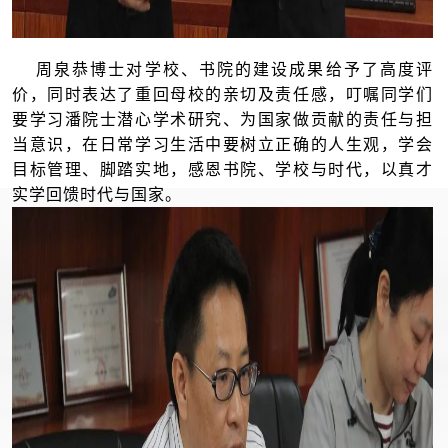
周泉恭博士对学校、书院的建设成果给予了高度评
价，同时表达了重回母校的亲切及责任感，叮嘱同学们
要学习潘院士潜心学术研究、为国家做贡献的责任与担
当意识，在日常学习生活中要树立正确的人生观，学会
目标管理、脚踏实地，感恩书院、学校与时代，以真才
实学回馈时代与国家。