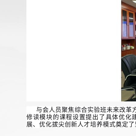
与会人员聚焦综合实验班未来改革
修读模块的课程设置提出了具体优化
展、优化拔尖创新人才培养模式奠定了