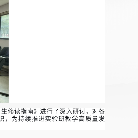
学生修读指南》进行了深入研讨，对各
识，为持续推进实验班教学高质量发