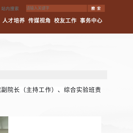
站内搜索
人才培养
传媒视角
校友工作
事务中心
院副院长（主持工作）、综合实验班责