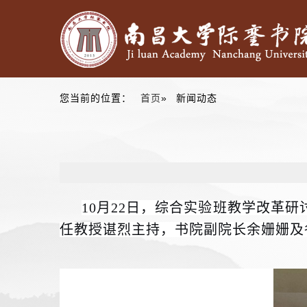
您当前的位置：
首页
» 新闻动态
10月22日，综合实验班教学改革
任教授谌烈主持，书院副院长余姗姗及