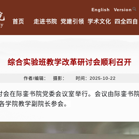
English Version
首页
走进书院
党建引领
学术文化
四全四自
综合实验班教学改革研讨会顺利召开
作者/编辑： 摄影： 时间：2025-10-22
研讨会在际銮书院党委会议室举行。会议由际銮书
各学院教学副院长参会。