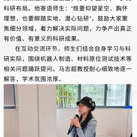
科研布局。他寄语师生：“既要仰望星空、胸怀
理想，也要脚踏实地、潜心钻研”，鼓励大家聚
焦细分领域，着力解决实际问题，力争产出真正
有价值、有意义的科研成果。
在互动交流环节，师生们结合自身学习与科
研实际，围绕机器人制造、材料原位测试技术等
相关问题踊跃提问。马志超教授耐心细致地逐一
解答，学术氛围浓厚。