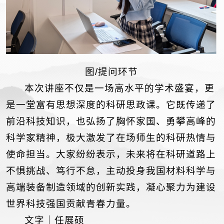
图/提问环节
本次讲座不仅是一场高水平的学术盛宴，更
是一堂富有思想深度的科研思政课。它既传递了
前沿科技知识，也弘扬了胸怀家国、勇攀高峰的
科学家精神，极大激发了在场师生的科研热情与
使命担当。大家纷纷表示，未来将在科研道路上
不惧挑战、笃行不怠，主动投身我国材料科学与
高端装备制造领域的创新实践，凝心聚力为建设
世界科技强国贡献青春力量。
文字｜任展硕