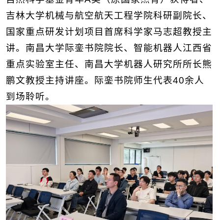
吉
林大学机械与航空航天工程学院科研副院长、
国家重点研发计划项目首席科学家马志超教授主
讲。南昌大学际銮书院院长、智能机器人江西省
重点实验室主任、南昌大学机器人研究所所长熊
鹏文教授主持讲座。际銮书院师生代表40余人
到场聆听。