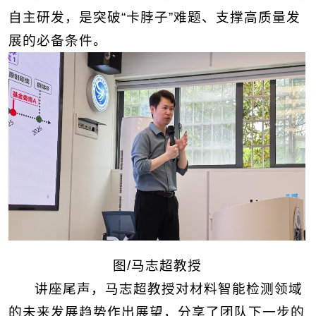
自主研发，是突破“卡脖子”难题、支撑高质量发
展的必备条件。
图/马志超教授
讲座尾声，马志超教授对材料智能检测领域
的未来发展趋势作出展望，分享了团队下一步的