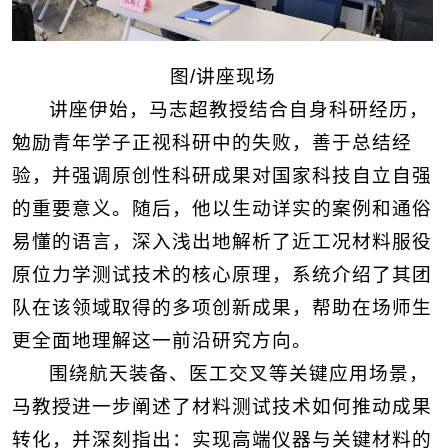
图/讲座现场
讲座伊始，马志超教授结合自身科研经历，
勉励青年学子正视科研中的失败，善于总结经
验，并强调原创性科研成果对国家科技自立自强
的重要意义。随后，他以生动详实的案例和通俗
易懂的语言，深入浅出地解析了近工况材料服役
原位力学测试技术的核心原理，系统介绍了其团
队在该领域取得的多项创新成果，帮助在场师生
更全面地理解这一前沿研究方向。
围绕航天装备、医工交叉等关键应用场景，
马教授进一步阐述了材料测试技术如何推动成果
转化，并深刻指出：实现高端仪器与关键材料的