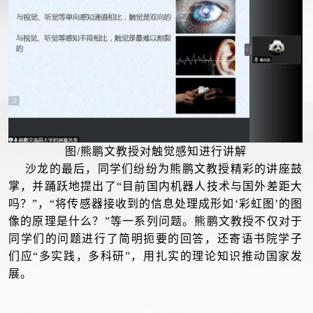
图/熊鹏文教授对触觉感知进行讲解
沙龙的最后，同学们纷纷为熊鹏文教授精彩的讲座鼓
掌，并踊跃地提出了“目前国内机器人技术与国外差距大
吗？”，“将传感器接收到的信息处理成形如‘彩虹图’的图
像的原理是什么？”等一系列问题。熊鹏文教授不仅对于
同学们的问题进行了简明扼要的回答，还寄语书院学子
们应“多实践，多科研”，用扎实的理论知识推动国家发
展。