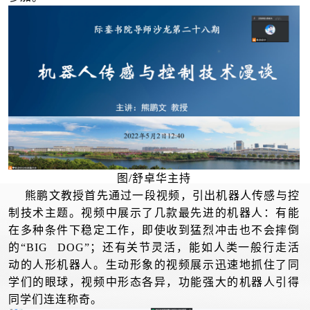
图/舒卓华主持
熊鹏文教授首先通过一段视频，引出机器人传感与控
制技术主题。视频中展示了几款最先进的机器人：有能
在多种条件下稳定工作，即使收到猛烈冲击也不会摔倒
的“BIG DOG”；还有关节灵活，能如人类一般行走活
动的人形机器人。生动形象的视频展示迅速地抓住了同
学们的眼球，视频中形态各异，功能强大的机器人引得
同学们连连称奇。