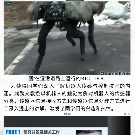
图/在湿滑道路上运行的BIG DOG
为使得同学们深入了解机器人传感与控制技术的内
涵。熊鹏文教授以机器人的触觉为例对机器人的传感器
分类，传感器信息接收方式和传感器信息处理方式进行
了深入浅出的讲解，激发了同学们的兴趣和热情。