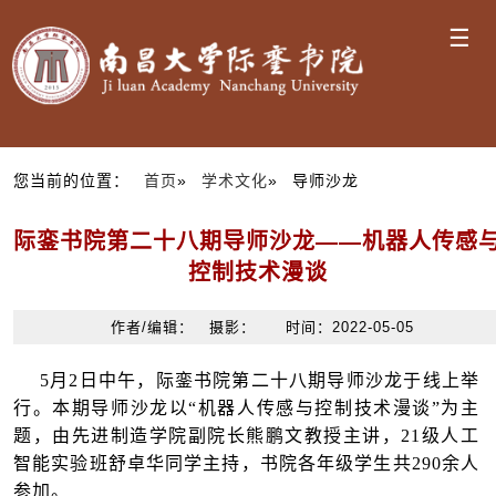
☰
您当前的位置：
首页
»
学术文化
» 导师沙龙
际銮书院第二十八期导师沙龙——机器人传感
控制技术漫谈
作者/编辑： 摄影： 时间：2022-05-05
5月2日中午，际銮书院第二十八期导师沙龙于线上举
行。本期导师沙龙以“机器人传感与控制技术漫谈”为主
题，由先进制造学院副院长熊鹏文教授主讲，21级人工
智能实验班舒卓华同学主持，书院各年级学生共290余人
参加。