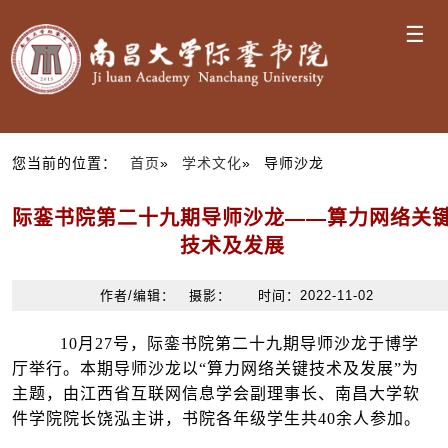
☰
您当前的位置：
首页
»
学术文化
» 导师沙龙
际銮书院第二十九期导师沙龙——算力网络关
技术及发展
作者/编辑： 摄影： 时间：2022-11-02
10月27号，际銮书院第二十九期导师沙龙于博学
厅举行。本期导师沙龙以“算力网络关键技术及发展”为
主题，由江西省互联网信息学会副理事长、南昌大学软
件学院院长饶泓主讲，书院各年级学生共40余人参加。