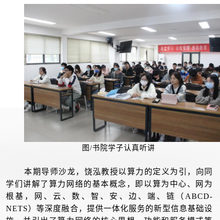
图/书院学子认真听讲
本期导师沙龙，饶泓教授以算力的定义为引，向同
学们讲解了算力网络的基本概念，即以算为中心、网为
根基，网、云、数、智、安、边、端、链（ABCD-
NETS）等深度融合，提供一体化服务的新型信息基础设