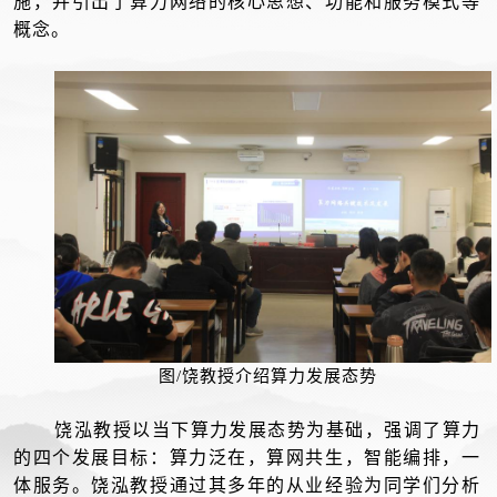
施，并引出了算力网络的核心思想、功能和服务模式等
概念。
图/饶教授介绍算力发展态势
饶泓教授以当下算力发展态势为基础，强调了算力
的四个发展目标：算力泛在，算网共生，智能编排，一
体服务。饶泓教授通过其多年的从业经验为同学们分析