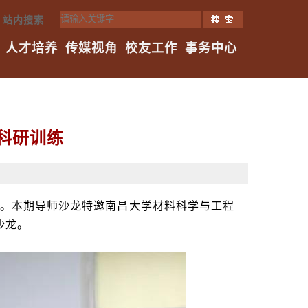
站内搜索
人才培养
传媒视角
校友工作
事务中心
科研训练
。本期导师沙龙特邀南昌大学材料科学与工程
沙龙。