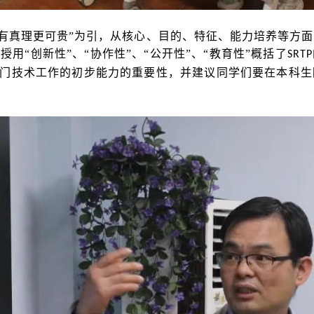
占有真理更可贵”为引，从核心、目的、特征、能力培养等方
授用“创新性”、“协作性”、“公开性”、“教育性”概括了
SRTP
门技术工作的初步能力的重要性，并建议同学们要在本科生