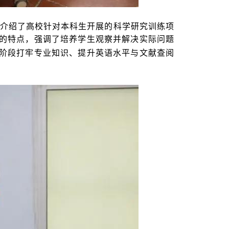
面介绍了高校针对本科生开展的科学研究训练项
的特点，强调了培养学生观察并解决实际问题
阶段打牢专业知识、提升英语水平与文献查阅