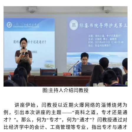
图|主持人介绍闫教授
讲座伊始，闫教授以近期火爆网络的淄博烧烤为
例，引出本次讲座的主题——“商科之道，专才还是通
才？”。那么，何为“专才”，何为“通才”？闫教授通过对
比经济学中的会计、工商管理等专业，指出专才与通才