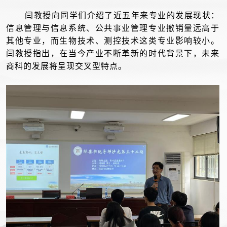
闫教授向同学们介绍了近五年来专业的发展现状：
信息管理与信息系统、公共事业管理专业撤销量远高于
其他专业，而生物技术、测控技术这类专业影响较小。
闫教授指出，在当今产业不断革新的时代背景下，未来
商科的发展将呈现交叉型特点。