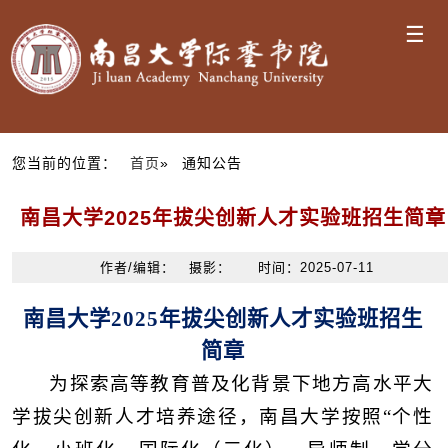
☰
您当前的位置：
首页
» 通知公告
南昌大学2025年拔尖创新人才实验班招生简章
作者/编辑： 摄影： 时间：2025-07-11
南昌大学
2025
年拔尖创新人才实验班招生
简
章
为探索高等教育普及化背景下地方高水平大
学拔尖创新人才培养途径，南昌大学按照“个性