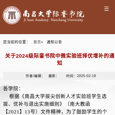
☰
您当前的位置：
首页
» 通知公告
关于2024级际銮书院中微实验班择优增补的通
知
作者/编辑： 摄影： 时间：2025-02-19
各学院：
根据《南昌大学拔尖创新人才实验班学生选
拔、优补与退出实施细则》（南大教函
【
2021】13号）文件精神，为了鼓励学生的个