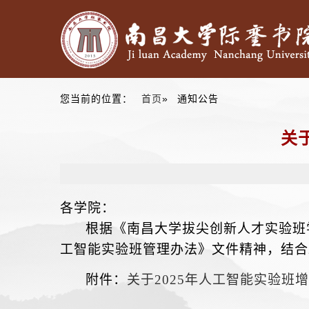
您当前的位置：
首页
» 通知公告
关
各学院：
根据
《南昌大学拔尖创新人才实验班
工智能实验班管理办法》文件精神，结合
附件：
关于2025年人工智能实验班