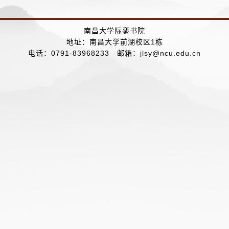
南昌大学际銮书院
地址：南昌大学前湖校区1栋
电话：0791-83968233 邮箱：jlsy@ncu.edu.cn