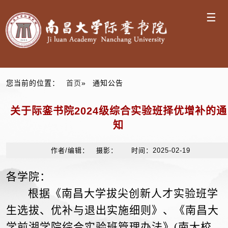
☰
您当前的位置：
首页
» 通知公告
关于际銮书院2024级综合实验班择优增补的通
知
作者/编辑： 摄影： 时间：2025-02-19
各学院：
根据《南昌大学拔尖创新人才实验班学
生选拔、优补与退出实施细则》、《南昌大
学前湖学院综合实验班管理办法》
(南大校