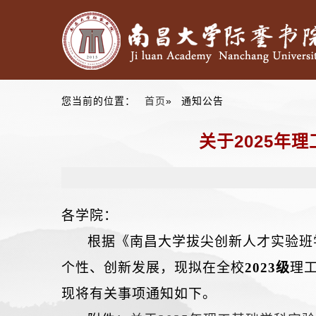
您当前的位置：
首页
» 通知公告
关于2025年
各学院：
根据《南昌大学拔尖创新人才实验班
个性、创新发展，现拟在全校
2023级
理
现将有关事项通知如下。