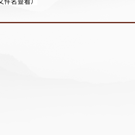
文件名查看）