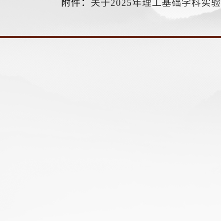
附件：
关于2025年理工基础学科