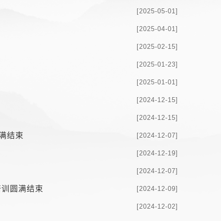
[2025-05-01]
[2025-04-01]
[2025-02-15]
[2025-01-23]
[2025-01-01]
[2024-12-15]
[2024-12-15]
圆满结束
[2024-12-07]
[2024-12-19]
[2024-12-07]
培训圆满结束
[2024-12-09]
[2024-12-02]