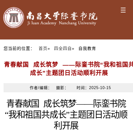
☰
您当前的位置：
首页
»
四全四自
» 自我教育
青春献国 成长筑梦 ——际銮书院“我和祖国
成长”主题团日活动顺利开展
作者/编辑： 摄影： 时间：2025-10-15
青春献国 成长筑梦——际銮书院
“我和祖国共成长”主题团日活动顺
利开展