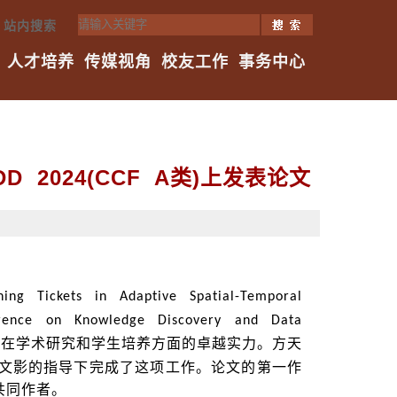
站内搜索
人才培养
传媒视角
校友工作
事务中心
2024(CCF A类)上发表论文
ning Tickets in Adaptive Spatial-Temporal
ence on Knowledge Discovery and Data
院在学术研究和学生培养方面的卓越实力。方天
段文影的指导下完成了这项工作。论文的第一作
共同作者。