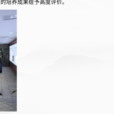
才的培养成果给予高度评价。