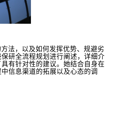
的方法，以及如何发挥优势、规避劣
绕保研全流程规划进行阐述，详细介
了具有针对性的建议。她结合自身在
程中信息渠道的拓展以及心态的调