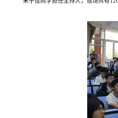
朱子佳同学担任主持人，现场共有12