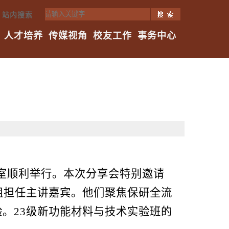
站内搜索
人才培养
传媒视角
校友工作
事务中心
教室顺利举行。本次分享会特别邀请
姐担任主讲嘉宾。他们聚焦保研全流
。23级新功能材料与技术实验班的