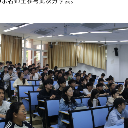
0余名师生参与此次分享会。