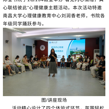
心联结彼此”心理健康主题活动。本次活动特邀
南昌大学心理健康教育中心刘润香老师，书院各
年级同学踊跃参与。
图/讲座现场
活动精心设计了四个体验式环节，氛围轻松